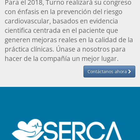
Para el 2018, Turno realizará su congreso
con énfasis en la prevención del riesgo
cardiovascular, basados en evidencia
cientifica centrada en el paciente que
generen mejoras reales en la calidad de la
práctica clínicas. Únase a nosotros para
hacer de la compañía un mejor lugar.
Contáctanos ahora