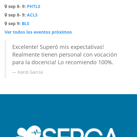
sep 8- 9
:
PHTLS
sep 8- 9
:
ACLS
sep 9
:
BLS
Ver todos los eventos próximos
Excelente! Superó mis expectativas!
Realmente tienen personal con vocación
para la docencia! Lo recomiendo 100%.
Karol García