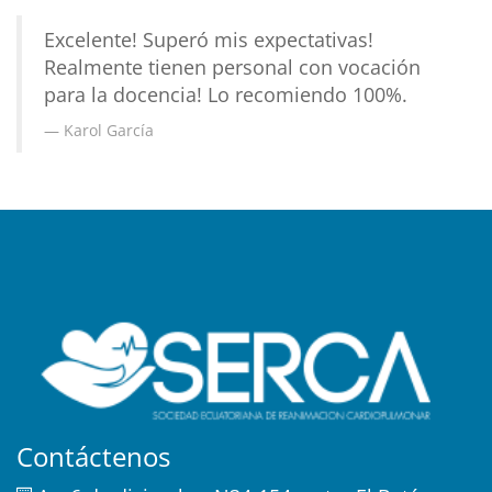
Excelente! Superó mis expectativas!
Realmente tienen personal con vocación
para la docencia! Lo recomiendo 100%.
Karol García
Contáctenos