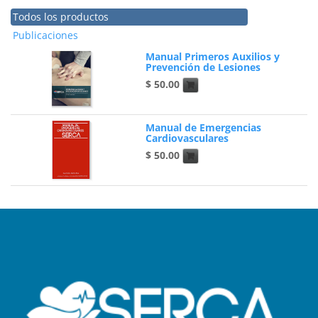
Todos los productos
Publicaciones
Manual Primeros Auxilios y
Prevención de Lesiones
$
50.00
Manual de Emergencias
Cardiovasculares
$
50.00